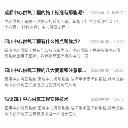
成都中心供氧工程的施工标准有那些呢？
2023-09-12 15:55:37
中心供氧工程是一项复杂的系统工程，其施工标准通常包括以下几
个方面： 材料选择：中心供氧工程···
四川中心供氧工程有什么特点和优点？
2023-08-30 11:42:00
四川中心供氧工程有什么特点和优点？中心供氧工程是指将中心供
氧系统应用于医院、养老院等医疗机构中的一项···
四川中心供氧工程的几大要素和注意事项有哪些呢？
2023-08-30 11:39:29
医用中心供氧系统,医院中心吸引系统,洁净手术室净化系统,养老院供
氧中心供氧工程是指通过管道将氧气从氧···
浅谈四川中心供氧工程安装技术
2023-08-30 11:35:43
医用中心供氧系统,医院中心吸引系统,洁净手术室净化系统,养老院供
氧中心供氧工程安装技术是一种用于在医···