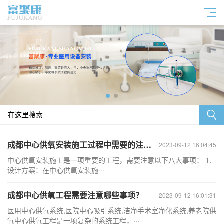
成都中心供氧安装施工过程中需要的注意事项
2023-09-12 16:04:45
中心供氧安装施工是一项重要的工程，需要注意以下八大事项： 1.
设计方案：在中心供氧安装施···
成都中心供氧工程需要注意哪些事项？
2023-09-12 16:01:31
医用中心供氧系统,医院中心吸引系统,洁净手术室净化系统,养老院供
氧中心供氧工程是一项复杂的系统工程，···